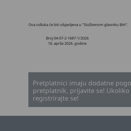
Ova odluka će biti objavljena u "Službenom glasniku BiH".
Broj 04-07-2-1687-1/2026
16. aprila 2026. godine
Pretplatnici imaju dodatne pogo
pretplatnik, prijavite se! Ukoliko
registrirajte se!