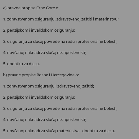
a) pravne propise Crne Gore o:
1. zdravstvenom osiguranju, zdravstvenoj zaštiti i materinstvu;
2. penzijskom i invalidskom osiguranju;
3. osiguranju za slučaj povrede na radu i profesionalne bolesti;
4. novčanoj naknadi za slučaj nezaposlenosti;
5. dodatku za djecu.
b) pravne propise Bosne i Hercegovine o:
1. zdravstvenom osiguranju i zdravstvenoj zaštiti;
2. penzijskom i invalidskom osiguranju;
3. osiguranju za slučaj povrede na radu i profesionalne bolesti;
4. novčanoj naknadi za slučaj nezaposlenosti;
5. novčanoj naknadi za slučaj materinstva i dodatku za djecu.