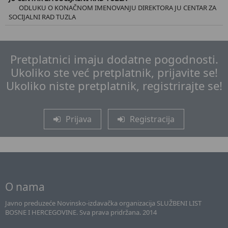
ODLUKU O KONAČNOM IMENOVANJU DIREKTORA JU CENTAR ZA
SOCIJALNI RAD TUZLA
Pretplatnici imaju dodatne pogodnosti.
Ukoliko ste već pretplatnik, prijavite se!
Ukoliko niste pretplatnik, registrirajte se!
Prijava
Registracija
O nama
Javno preduzeće Novinsko-izdavačka organizacija SLUŽBENI LIST
BOSNE I HERCEGOVINE. Sva prava pridržana. 2014