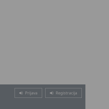
Prijava
Registracija