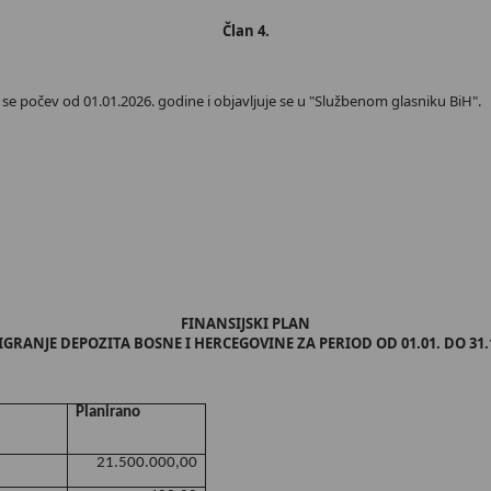
Član 4.
 počev od 01.01.2026. godine i objavljuje se u "Službenom glasniku BiH".
FINANSIJSKI PLAN
IGRANJE DEPOZITA BOSNE I HERCEGOVINE ZA PERIOD OD 01.01. DO 31.
Planirano
21.500.000,00