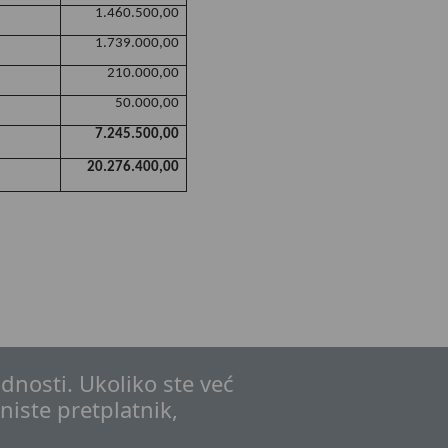
1.460.500,00
1.739.000,00
210.000,00
50.000,00
7.245.500,00
20.276.400,00
dnosti. Ukoliko ste već
 niste pretplatnik,