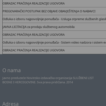
OBRAZAC PRAĆENJA REALIZACIJE UGOVORA
PREGOVARAČKI POSTUPAK BEZ OBJAVE OBAVJEŠTENJA O NABAVCI
Odluka o izboru najpovoljnije ponuđača - Usluga otpreme službenih glasi
JAVNA LICITACIJA za prodaju službenog automobila
OBRAZAC PRAĆENJA REALIZACIJE UGOVORA
Odluka o izboru najpovoljnije ponuđača - Sistem video nadzora i sistem 
OBRAZAC PRAĆENJA REALIZACIJE UGOVORA
O nama
Javno preduzeće Novinsko-izdavačka organizacija SLUŽBENI LIST
BOSNE I HERCEGOVINE. Sva prava pridržana. 2014
Adresa