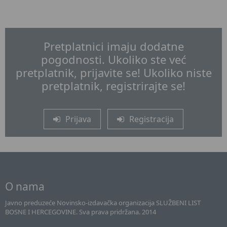
Pretplatnici imaju dodatne
pogodnosti. Ukoliko ste već
pretplatnik, prijavite se! Ukoliko niste
pretplatnik, registrirajte se!
Prijava
Registracija
O nama
Javno preduzeće Novinsko-izdavačka organizacija SLUŽBENI LIST
BOSNE I HERCEGOVINE. Sva prava pridržana. 2014