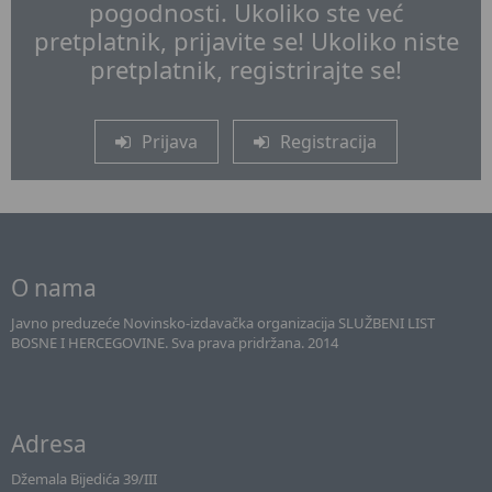
pogodnosti. Ukoliko ste već
pretplatnik, prijavite se! Ukoliko niste
pretplatnik, registrirajte se!
Prijava
Registracija
O nama
Javno preduzeće Novinsko-izdavačka organizacija SLUŽBENI LIST
BOSNE I HERCEGOVINE. Sva prava pridržana. 2014
Adresa
Džemala Bijedića 39/III