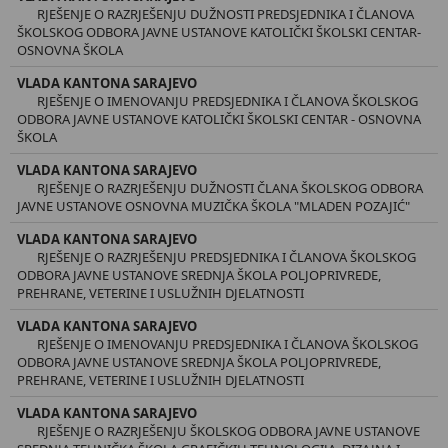
RJEŠENJE O RAZRJEŠENJU DUŽNOSTI PREDSJEDNIKA I ČLANOVA
ŠKOLSKOG ODBORA JAVNE USTANOVE KATOLIČKI ŠKOLSKI CENTAR-
OSNOVNA ŠKOLA
VLADA KANTONA SARAJEVO
RJEŠENJE O IMENOVANJU PREDSJEDNIKA I ČLANOVA ŠKOLSKOG
ODBORA JAVNE USTANOVE KATOLIČKI ŠKOLSKI CENTAR - OSNOVNA
ŠKOLA
VLADA KANTONA SARAJEVO
RJEŠENJE O RAZRJEŠENJU DUŽNOSTI ČLANA ŠKOLSKOG ODBORA
JAVNE USTANOVE OSNOVNA MUZIČKA ŠKOLA "MLADEN POZAJIĆ"
VLADA KANTONA SARAJEVO
RJEŠENJE O RAZRJEŠENJU PREDSJEDNIKA I ČLANOVA ŠKOLSKOG
ODBORA JAVNE USTANOVE SREDNJA ŠKOLA POLJOPRIVREDE,
PREHRANE, VETERINE I USLUŽNIH DJELATNOSTI
VLADA KANTONA SARAJEVO
RJEŠENJE O IMENOVANJU PREDSJEDNIKA I ČLANOVA ŠKOLSKOG
ODBORA JAVNE USTANOVE SREDNJA ŠKOLA POLJOPRIVREDE,
PREHRANE, VETERINE I USLUŽNIH DJELATNOSTI
VLADA KANTONA SARAJEVO
RJEŠENJE O RAZRJEŠENJU ŠKOLSKOG ODBORA JAVNE USTANOVE