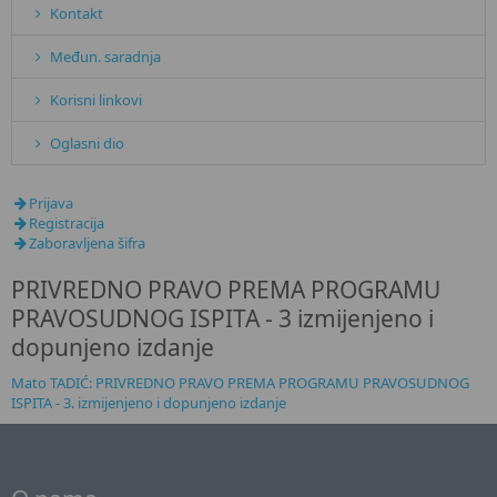
Kontakt
Međun. saradnja
Korisni linkovi
Oglasni dio
Prijava
Registracija
Zaboravljena šifra
PRIVREDNO PRAVO PREMA PROGRAMU
PRAVOSUDNOG ISPITA - 3 izmijenjeno i
dopunjeno izdanje
Mato TADIĆ: PRIVREDNO PRAVO PREMA PROGRAMU PRAVOSUDNOG
ISPITA - 3. izmijenjeno i dopunjeno izdanje