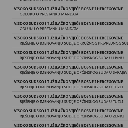
VISOKO SUDSKO I TUŽILAČKO VIJEĆE BOSNE I HERCEGOVINE
ODLUKU O PRESTANKU MANDATA
VISOKO SUDSKO I TUŽILAČKO VIJEĆE BOSNE I HERCEGOVINE
ODLUKU O PRESTANKU MANDATA
VISOKO SUDSKO I TUŽILAČKO VIJEĆE BOSNE I HERCEGOVINE
RJEŠENJE O IMENOVANJU SUDIJE OKRUŽNOG PRIVREDNOG SUD
VISOKO SUDSKO I TUŽILAČKO VIJEĆE BOSNE I HERCEGOVINE
RJEŠENJE O IMENOVANJU SUDIJE OPĆINSKOG SUDA U LIVNU
VISOKO SUDSKO I TUŽILAČKO VIJEĆE BOSNE I HERCEGOVINE
RJEŠENJE O IMENOVANJU SUDIJE OPĆINSKOG SUDA U SARAJE
VISOKO SUDSKO I TUŽILAČKO VIJEĆE BOSNE I HERCEGOVINE
RJEŠENЈЕ O IMENOVANJU SUDIJE OPĆINSKOG SUDA U TUZLI
VISOKO SUDSKO I TUŽILAČKO VIJEĆE BOSNE I HERCEGOVINE
RJEŠENJE O IMENOVANJU SUDIJE OPĆINSKOG SUDA U TUZLI
VISOKO SUDSKO I TUŽILAČKO VIJEĆE BOSNE I HERCEGOVINE
RJEŠENJE O IMENOVANJU SUDIJE OPĆINSKOG SUDA U ZENICI
VISOKO SUDSKO I TUŽILAČKO VIJEĆE BOSNE I HERCEGOVINE