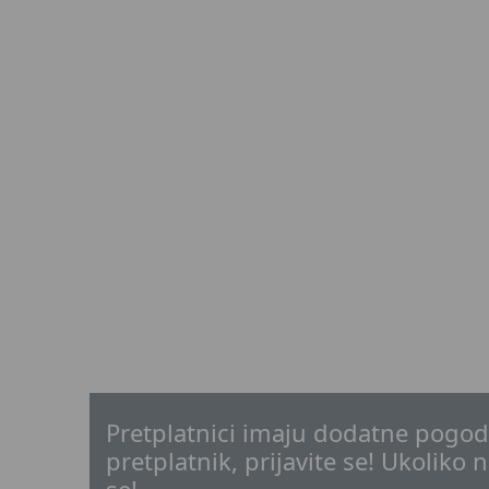
Pretplatnici imaju dodatne pogodn
pretplatnik, prijavite se! Ukoliko n