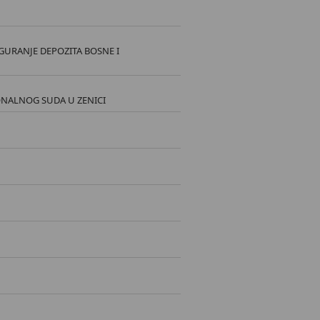
GURANJE DEPOZITA BOSNE I
NALNOG SUDA U ZENICI