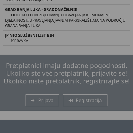
GRAD BANJA LUKA - GRADONAČELNIK
ODLUKU O OBEZBJEĐIVANJU OBAVLJANJA KOMUNALNE
DJELATNOSTI UPRAVLJANJA JAVNIM PARKIRALIŠTIMA NA PODRUČJU
GRADA BANJA LUKA
JP NIO SLUŽBENI LIST BIH
ISPRAVKA
Pretplatnici imaju dodatne pogodnosti.
Ukoliko ste već pretplatnik, prijavite se!
Ukoliko niste pretplatnik, registrirajte se!
Prijava
Registracija