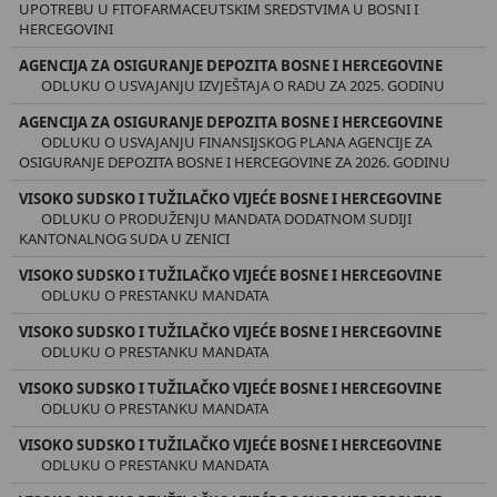
UPOTREBU U FITOFARMACEUTSKIM SREDSTVIMA U BOSNI I
HERCEGOVINI
AGENCIJA ZA OSIGURANJE DEPOZITA BOSNE I HERCEGOVINE
ODLUKU O USVAJANJU IZVJEŠTAJA O RADU ZA 2025. GODINU
AGENCIJA ZA OSIGURANJE DEPOZITA BOSNE I HERCEGOVINE
ODLUKU O USVAJANJU FINANSIJSKOG PLANA AGENCIJE ZA
OSIGURANJE DEPOZITA BOSNE I HERCEGOVINE ZA 2026. GODINU
VISOKO SUDSKO I TUŽILAČKO VIJEĆE BOSNE I HERCEGOVINE
ODLUKU O PRODUŽENJU MANDATA DODATNOM SUDIJI
KANTONALNOG SUDA U ZENICI
VISOKO SUDSKO I TUŽILAČKO VIJEĆE BOSNE I HERCEGOVINE
ODLUKU O PRESTANKU MANDATA
VISOKO SUDSKO I TUŽILAČKO VIJEĆE BOSNE I HERCEGOVINE
ODLUKU O PRESTANKU MANDATA
VISOKO SUDSKO I TUŽILAČKO VIJEĆE BOSNE I HERCEGOVINE
ODLUKU O PRESTANKU MANDATA
VISOKO SUDSKO I TUŽILAČKO VIJEĆE BOSNE I HERCEGOVINE
ODLUKU O PRESTANKU MANDATA